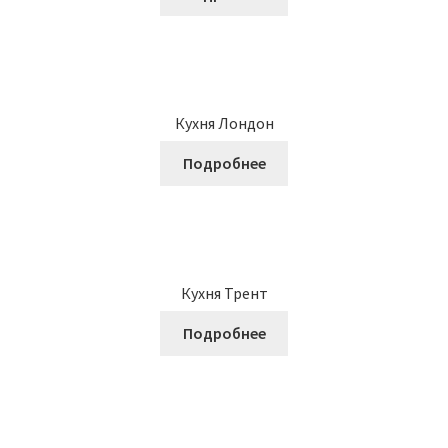
Кухня Лондон
Подробнее
Кухня Трент
Подробнее