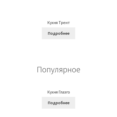
Кухня Трент
Подробнее
Популярное
Кухня Глазго
Подробнее