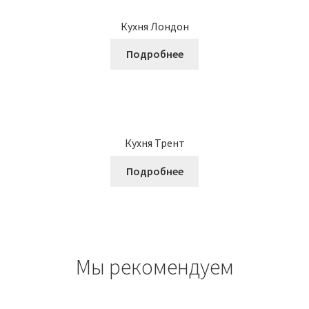
Кухня Лондон
Подробнее
Кухня Трент
Подробнее
Мы рекомендуем