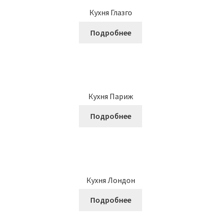
Кухня Глазго
Подробнее
Кухня Париж
Подробнее
Кухня Лондон
Подробнее