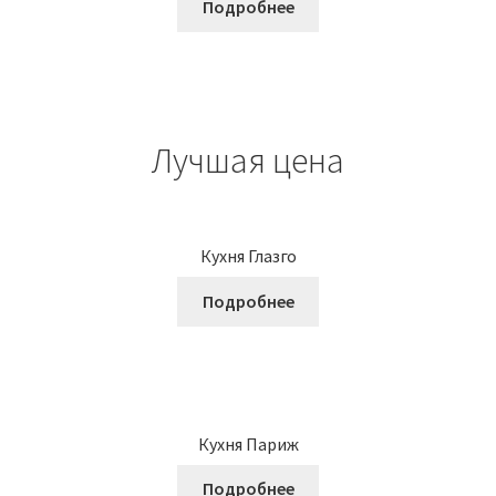
Подробнее
Лучшая цена
Кухня Глазго
Подробнее
Кухня Париж
Подробнее