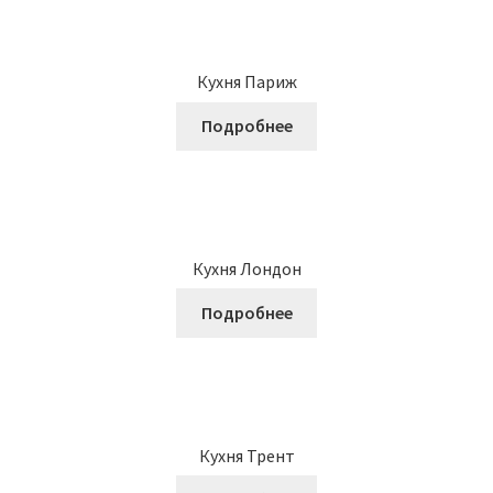
Кухня Париж
Подробнее
Кухня Лондон
Подробнее
Кухня Трент