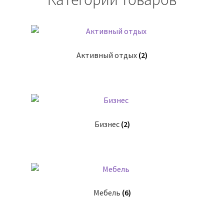
Активный отдых
(2)
Бизнес
(2)
Мебель
(6)