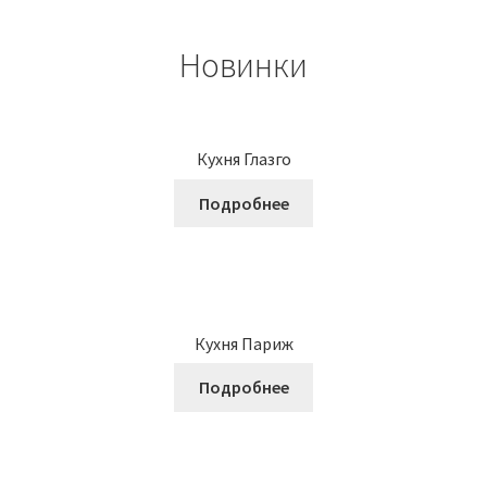
Новинки
Кухня Глазго
Подробнее
Кухня Париж
Подробнее