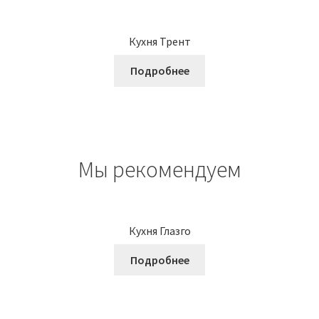
Кухня Трент
Подробнее
Мы рекомендуем
Кухня Глазго
Подробнее