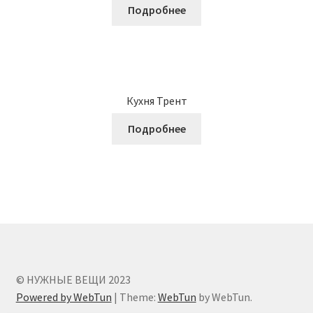
Подробнее
Кухня Трент
Подробнее
© НУЖНЫЕ ВЕЩИ 2023
Powered by WebTun
|
Theme:
WebTun
by WebTun.