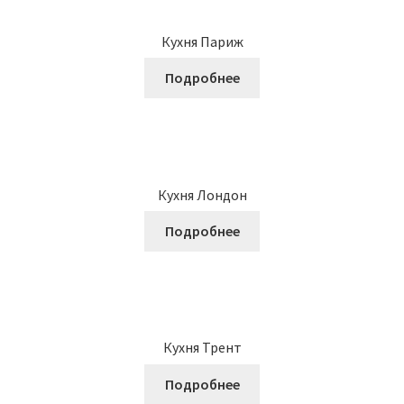
Кухня Париж
Подробнее
Кухня Лондон
Подробнее
Кухня Трент
Подробнее