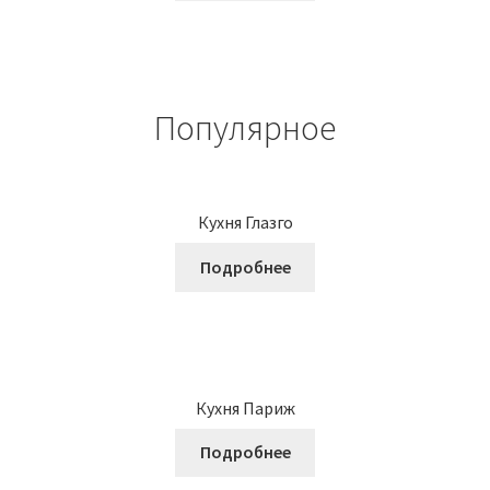
Популярное
Кухня Глазго
Подробнее
Кухня Париж
Подробнее