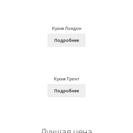
Кухня Лондон
Подробнее
Кухня Трент
Подробнее
Лучшая цена