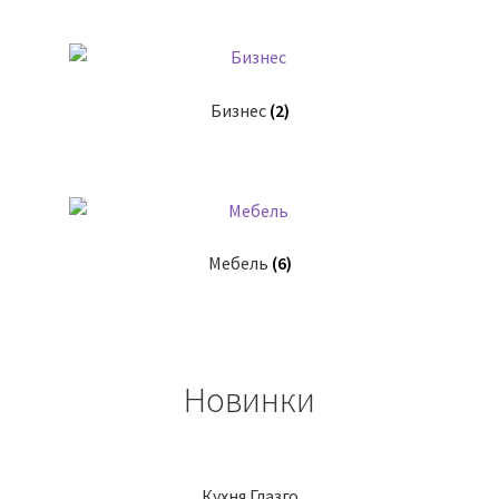
Бизнес
(2)
Мебель
(6)
Новинки
Кухня Глазго