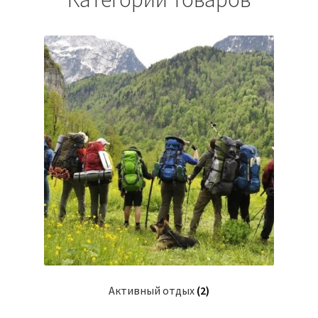
Активный отдых
(2)