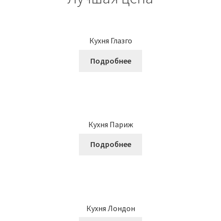
Кухня Глазго
Подробнее
Кухня Париж
Подробнее
Кухня Лондон