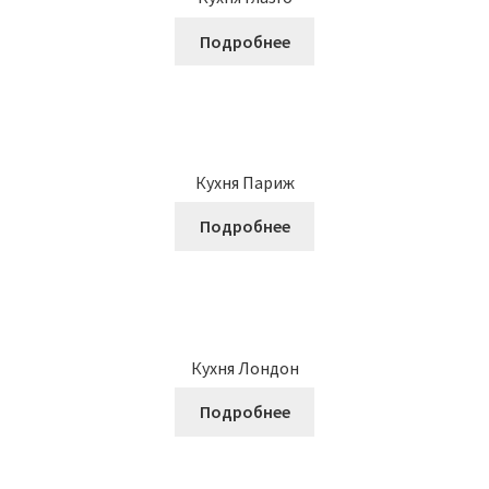
Подробнее
Кухня Париж
Подробнее
Кухня Лондон
Подробнее