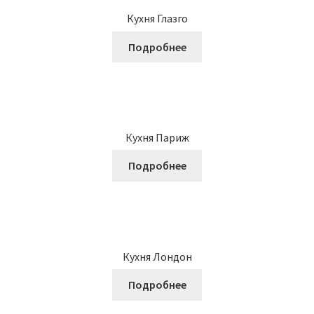
Кухня Глазго
Подробнее
Кухня Париж
Подробнее
Кухня Лондон
Подробнее