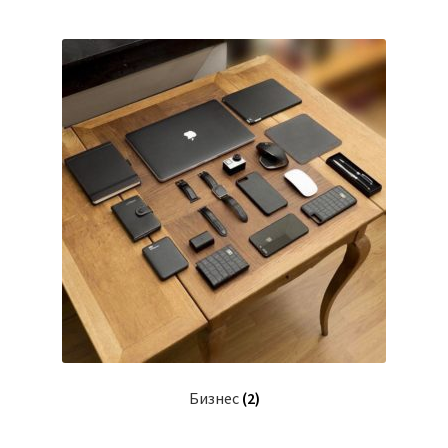
Бизнес
(2)