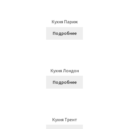
Кухня Париж
Подробнее
Кухня Лондон
Подробнее
Кухня Трент