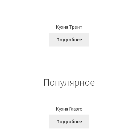
Кухня Трент
Подробнее
Популярное
Кухня Глазго
Подробнее