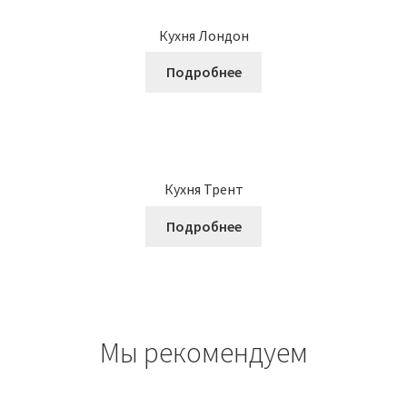
Кухня Лондон
Подробнее
Кухня Трент
Подробнее
Мы рекомендуем