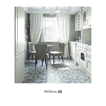
Мебель
(6)