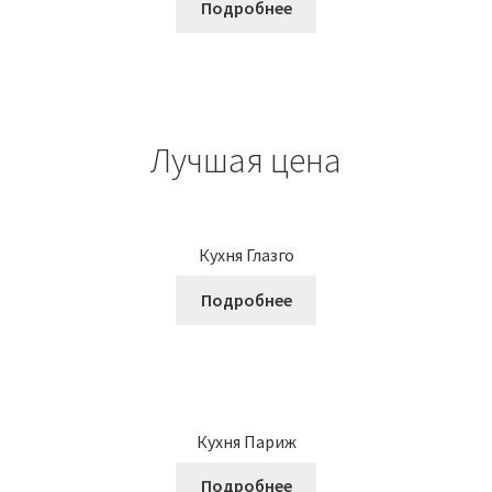
Подробнее
Лучшая цена
Кухня Глазго
Подробнее
Кухня Париж
Подробнее