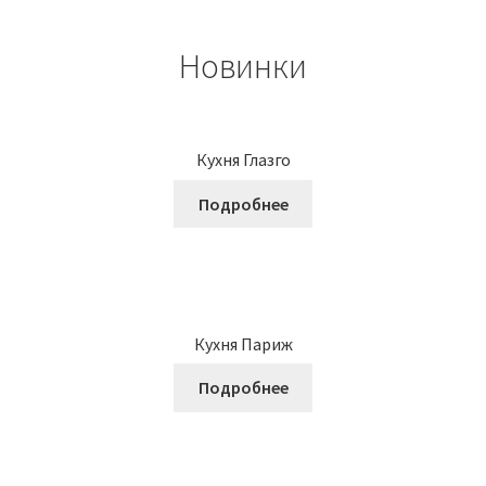
Новинки
Кухня Глазго
Подробнее
Кухня Париж
Подробнее