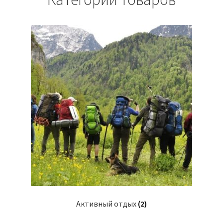
Активный отдых
(2)