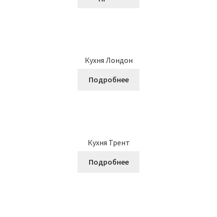
Кухня Лондон
Подробнее
Кухня Трент
Подробнее