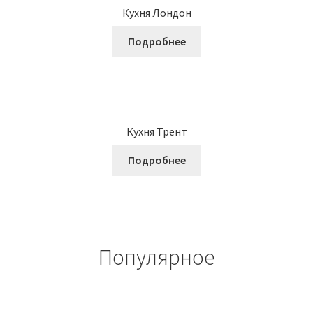
Кухня Лондон
Подробнее
Кухня Трент
Подробнее
Популярное