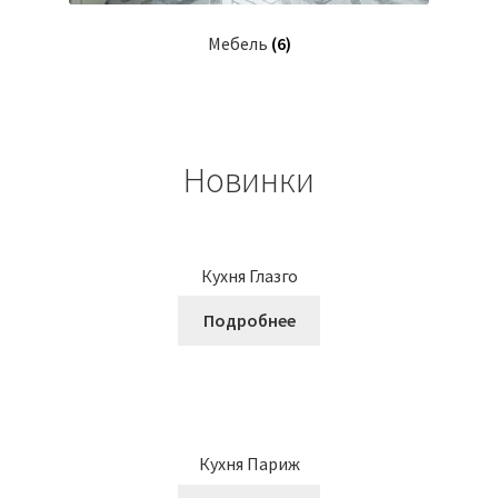
Мебель
(6)
Новинки
Кухня Глазго
Подробнее
Кухня Париж