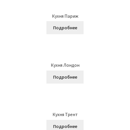
Кухня Париж
Подробнее
Кухня Лондон
Подробнее
Кухня Трент
Подробнее