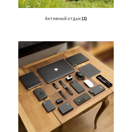
Активный отдых
(2)