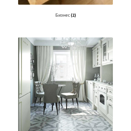
Бизнес
(2)