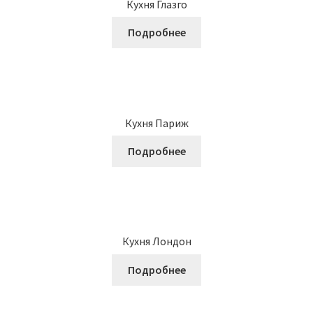
Кухня Глазго
Подробнее
Кухня Париж
Подробнее
Кухня Лондон
Подробнее